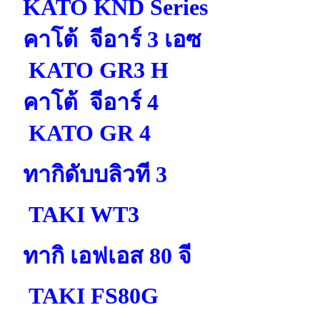
KATO KND Series
คาโต้ จีอาร์ 3 เอซ
KATO GR3 H
คาโต้ จีอาร์ 4
KATO GR 4
ทากิดับบลิวที 3
TAKI WT3
ทากิ เอฟเอส 80 จี
TAKI FS80G