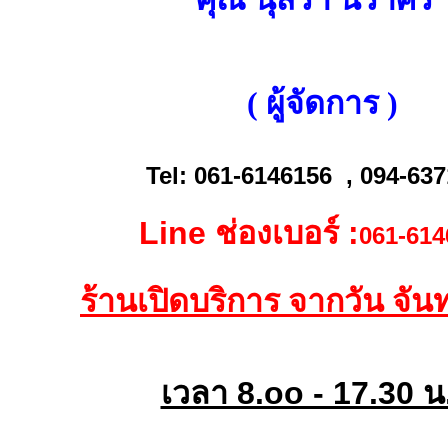
( ผู้จัดการ )
Tel: 061-6146156 , 094-63
Line ช่องเบอร์ :
061-61
ร้านเปิดบริการ จากวัน จันทร
เวลา 8.oo - 17.30 น