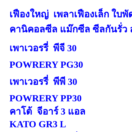
เฟืองใหญ่ เพลาเฟืองเล็ก ใบพัด
คานิคอลซีล แม๊กซีล ซีลกันรั่ว ล
เพาเวอรรี่ พีจี 30
POWRERY PG30
เพาเวอรรี่ พีพี 30
POWRERY PP30
คาโต้ จีอาร์ 3 แอล
KATO GR3 L