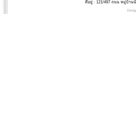
ที่อยู่ : 121/497 ถนน หมู่บ้านน
Desig