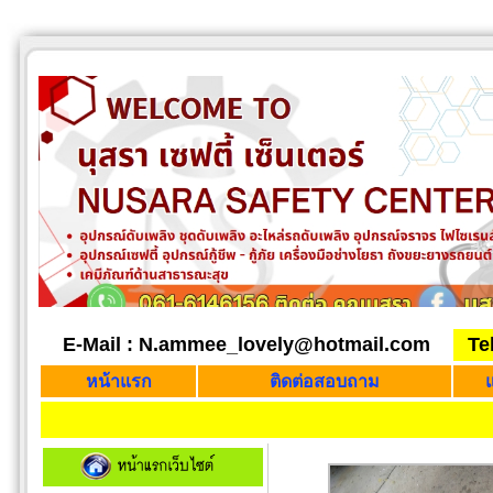
E-Mail : N.ammee_lovely@hotmail.com
Te
หน้าแรก
ติดต่อสอบถาม
แ